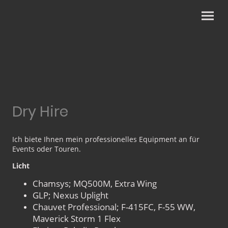
Dry Hire
Ich biete Ihnen mein professionelles Equipment an für
Events oder Touren.
Licht
Chamsys; MQ500M, Extra Wing
GLP; Nexus Uplight
Chauvet Professional; F-415FC, F-55 WW,
Maverick Storm 1 Flex