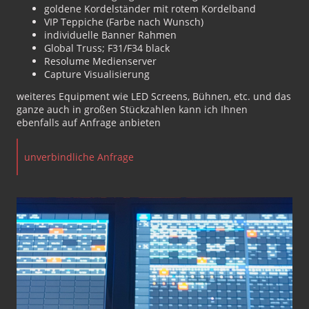
goldene Kordelständer mit rotem Kordelband
VIP Teppiche (Farbe nach Wunsch)
individuelle Banner Rahmen
Global Truss; F31/F34 black
Resolume Medienserver
Capture Visualisierung
weiteres Equipment wie LED Screens, Bühnen, etc. und das
ganze auch in großen Stückzahlen kann ich Ihnen
ebenfalls auf Anfrage anbieten
unverbindliche Anfrage